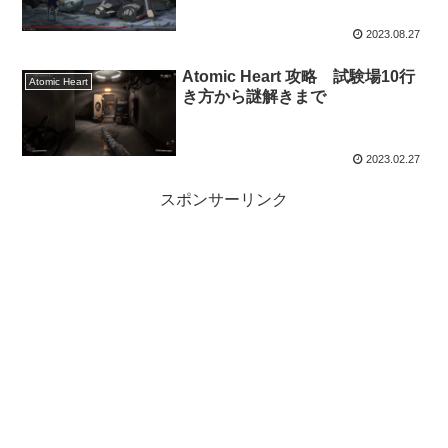
2023.08.27
Atomic Heart 攻略 試験場10行
Atomic Heart
き方から謎解きまで
2023.02.27
スポンサーリンク