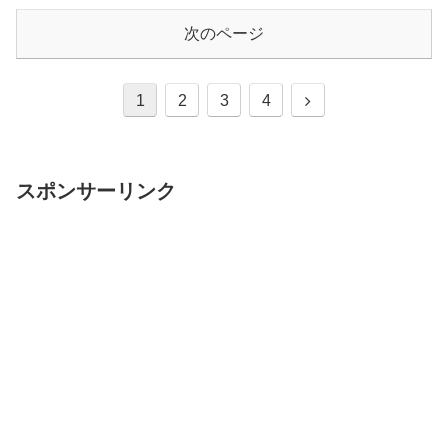
次のページ
1
2
3
4
スポンサーリンク