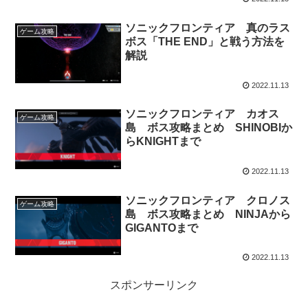
ソニックフロンティア 真のラス
ゲーム攻略
ボス「THE END」と戦う方法を
解説
2022.11.13
ソニックフロンティア カオス
ゲーム攻略
島 ボス攻略まとめ SHINOBIか
らKNIGHTまで
2022.11.13
ソニックフロンティア クロノス
ゲーム攻略
島 ボス攻略まとめ NINJAから
GIGANTOまで
2022.11.13
スポンサーリンク