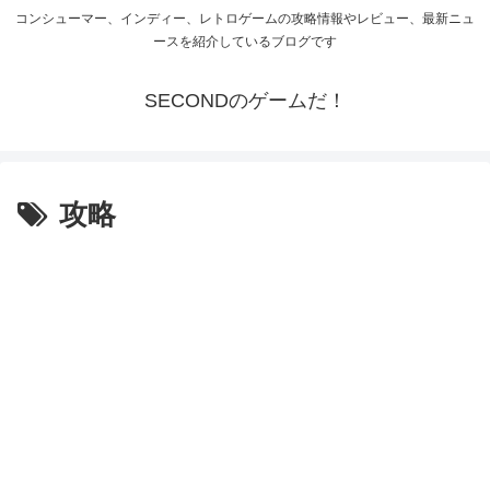
コンシューマー、インディー、レトロゲームの攻略情報やレビュー、最新ニュ
ースを紹介しているブログです
SECONDのゲームだ！
攻略