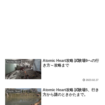
Atomic Heart攻略 試験場9への行
Atomic Heart
き方～攻略まで
2023.02.27
Atomic Heart攻略 試験場5、行き
Atomic Heart
方から謎のときかたまで。