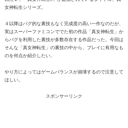
女神転生シリーズ。
４以降はバグ的な裏技もなく完成度の高い一作なのだが、
実はスーパーファミコンででた初の作品「真女神転生」か
らバグを利用した裏技が多数存在する作品だった。今回は
そんな「真女神転生」の裏技の中から、プレイに有用なも
のを何点か紹介したい。
やり方によってはゲームバランスが崩壊するので注意して
ほしい。
スポンサーリンク