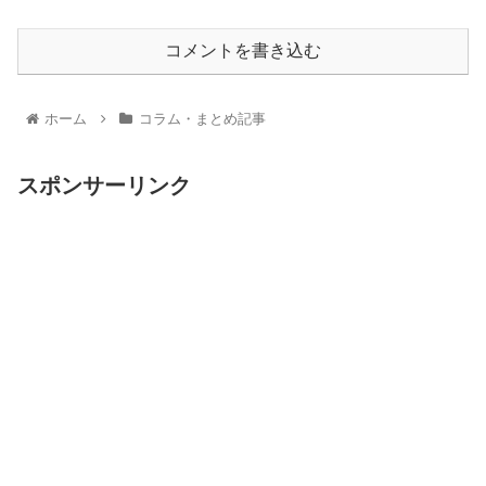
コメントを書き込む
ホーム
コラム・まとめ記事
スポンサーリンク