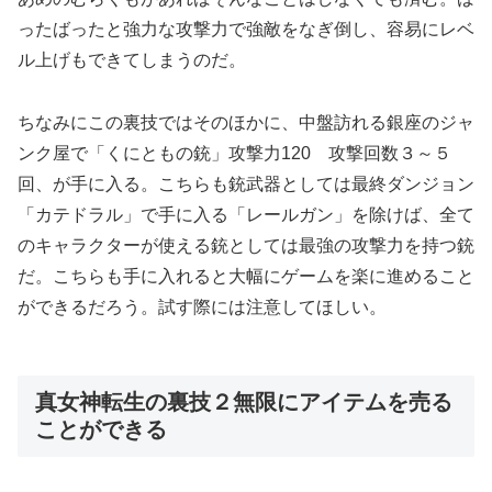
ったばったと強力な攻撃力で強敵をなぎ倒し、容易にレベ
ル上げもできてしまうのだ。
ちなみにこの裏技ではそのほかに、中盤訪れる銀座のジャ
ンク屋で「くにともの銃」攻撃力120 攻撃回数３～５
回、が手に入る。こちらも銃武器としては最終ダンジョン
「カテドラル」で手に入る「レールガン」を除けば、全て
のキャラクターが使える銃としては最強の攻撃力を持つ銃
だ。こちらも手に入れると大幅にゲームを楽に進めること
ができるだろう。試す際には注意してほしい。
真女神転生の裏技２無限にアイテムを売る
ことができる