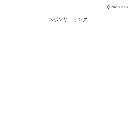
2023.02.18
スポンサーリンク