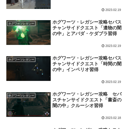
2023.02.19
ホグワーツ・レガシー攻略セバス
ホグワーツレガシー
チャンサイドクエスト「遺物の闇
の中」とアバダ・ケダブラ習得
2023.02.19
ホグワーツ・レガシー攻略セバス
ホグワーツレガシー
チャンサイドクエスト「時間の闇
の中」インペリオ習得
2023.02.19
ホグワーツ・レガシー攻略 セバ
ホグワーツレガシー
スチャンサイドクエスト「書斎の
闇の中」クルーシオ習得
2023.02.18