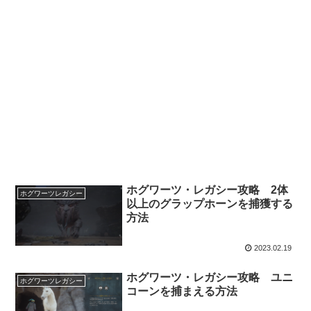
ホグワーツ・レガシー攻略 2体
ホグワーツレガシー
以上のグラップホーンを捕獲する
方法
2023.02.19
ホグワーツ・レガシー攻略 ユニ
ホグワーツレガシー
コーンを捕まえる方法