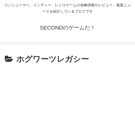
コンシューマー、インディー、レトロゲームの攻略情報やレビュー、最新ニュ
ースを紹介しているブログです
SECONDのゲームだ！
ホグワーツレガシー