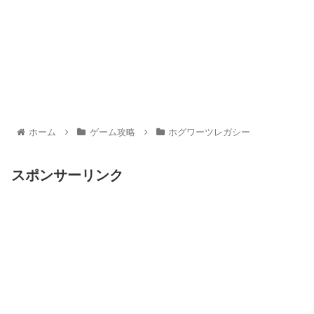
ホーム
ゲーム攻略
ホグワーツレガシー
スポンサーリンク