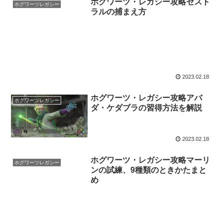
ホグワーツ・レガシー攻略セスト
ホグワーツレガシー
ラルの捕まえ方
2023.02.18
ホグワーツ・レガシー攻略アバ
ホグワーツレガシー
ダ・ケダブラの習得方法を解説
2023.02.18
ホグワーツ・レガシー攻略マーリ
ホグワーツレガシー
ンの試練、9種類のときかたまと
め