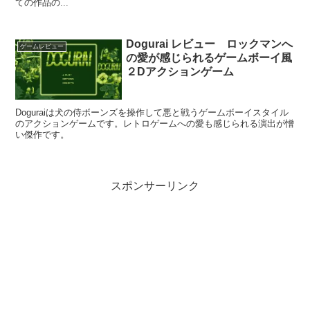
ての作品の...
Dogurai レビュー ロックマンへ
ゲームレビュー
の愛が感じられるゲームボーイ風
２Dアクションゲーム
Doguraiは犬の侍ボーンズを操作して悪と戦うゲームボーイスタイル
のアクションゲームです。レトロゲームへの愛も感じられる演出が憎
い傑作です。
スポンサーリンク