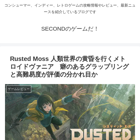
コンシューマー、インディー、レトロゲームの攻略情報やレビュー、最新ニュ
ースを紹介しているブログです
SECONDのゲームだ！
Rusted Moss 人類世界の黄昏を行くメト
ロイドヴァニア 癖のあるグラップリング
と高難易度が評価の分かれ目か
ゲームレビュー