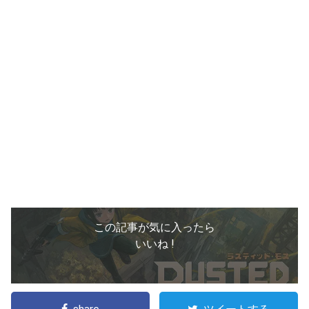
この記事が気に入ったら
いいね !