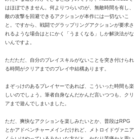
はほぼできません。何よりつらいのが、無敵時間を有し、
敵の攻撃を回避できるアクションが本作には一切ないこ
と。ですから、戦闘でグラップリングアクションが要求さ
れるような場合はとにかく「うまくなる」しか解決法がな
いんですよ。
ただただ、自分のプレイスキルがないことを突き付けられ
る時間がクリアまでのプレイ中結構あります。
まぞっけのあるプレイヤーであれば、こういった時間も楽
しいのでしょう。筆者自身なんだかんだ言いつつも、クリ
アまで遊んでしまいました。
ただ、爽快なアクションを楽しみたいとか、普段はRPG
とかアドベンチャーメインだけれど、メトロイドヴァニア
くらいはやっているみたいな方だと、かなり苦痛かと思い