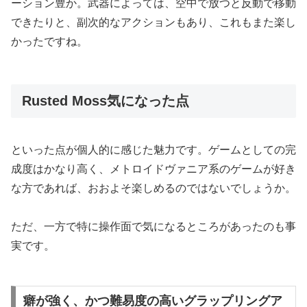
ーション豊か。武器によっては、空中で放つと反動で移動
できたりと、副次的なアクションもあり、これもまた楽し
かったですね。
Rusted Moss気になった点
といった点が個人的に感じた魅力です。ゲームとしての完
成度はかなり高く、メトロイドヴァニア系のゲームが好き
な方であれば、おおよそ楽しめるのではないでしょうか。
ただ、一方で特に操作面で気になるところがあったのも事
実です。
癖が強く、かつ難易度の高いグラップリングア