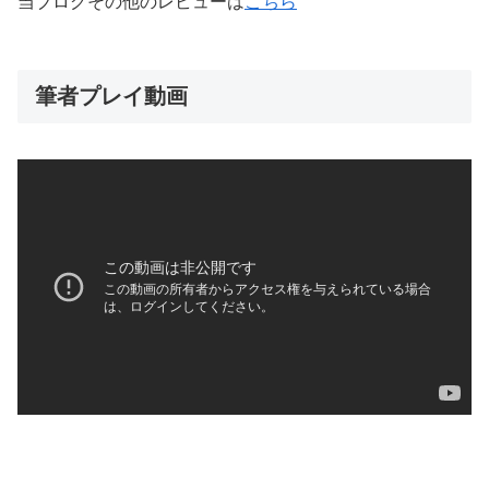
当ブログその他のレビューは
こちら
筆者プレイ動画