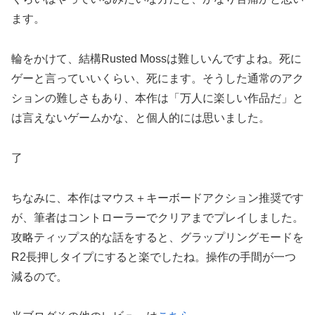
ます。
輪をかけて、結構Rusted Mossは難しいんですよね。死に
ゲーと言っていいくらい、死にます。そうした通常のアク
ションの難しさもあり、本作は「万人に楽しい作品だ」と
は言えないゲームかな、と個人的には思いました。
了
ちなみに、本作はマウス＋キーボードアクション推奨です
が、筆者はコントローラーでクリアまでプレイしました。
攻略ティップス的な話をすると、グラップリングモードを
R2長押しタイプにすると楽でしたね。操作の手間が一つ
減るので。