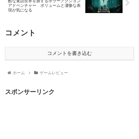
酷な童話世界を旅するホラーアクション
アドベンチャー ボリュームと凄惨な表
現が気になる
コメント
コメントを書き込む
ホーム
ゲームレビュー
スポンサーリンク