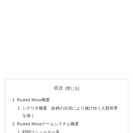
目次
Rusted Moss概要
シナリオ概要 妖精の台頭により滅びゆく人類世界
を描く
Rusted Mossゲームシステム概要
戦闘はシューター系