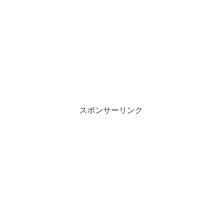
スポンサーリンク