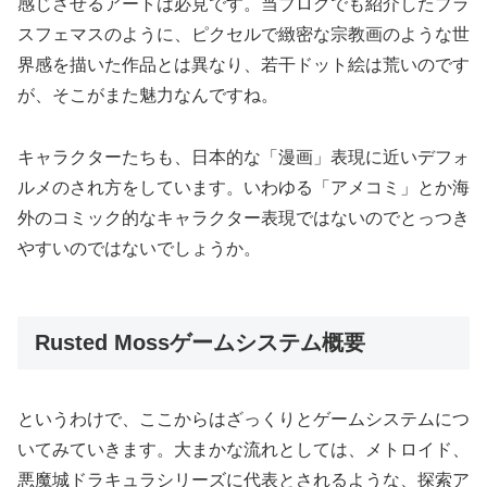
感じさせるアートは必見です。当ブログでも紹介したブラ
スフェマスのように、ピクセルで緻密な宗教画のような世
界感を描いた作品とは異なり、若干ドット絵は荒いのです
が、そこがまた魅力なんですね。
キャラクターたちも、日本的な「漫画」表現に近いデフォ
ルメのされ方をしています。いわゆる「アメコミ」とか海
外のコミック的なキャラクター表現ではないのでとっつき
やすいのではないでしょうか。
Rusted Mossゲームシステム概要
というわけで、ここからはざっくりとゲームシステムにつ
いてみていきます。大まかな流れとしては、メトロイド、
悪魔城ドラキュラシリーズに代表とされるような、探索ア