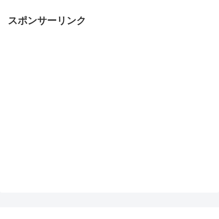
スポンサーリンク