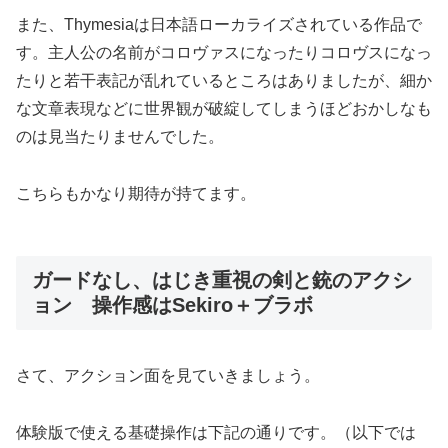
また、Thymesiaは日本語ローカライズされている作品で
す。主人公の名前がコロヴァスになったりコロヴスになっ
たりと若干表記が乱れているところはありましたが、細か
な文章表現などに世界観が破綻してしまうほどおかしなも
のは見当たりませんでした。
こちらもかなり期待が持てます。
ガードなし、はじき重視の剣と銃のアクシ
ョン 操作感はSekiro＋ブラボ
さて、アクション面を見ていきましょう。
体験版で使える基礎操作は下記の通りです。（以下では