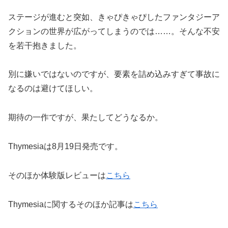
ステージが進むと突如、きゃぴきゃぴしたファンタジーア
クションの世界が広がってしまうのでは……。そんな不安
を若干抱きました。
別に嫌いではないのですが、要素を詰め込みすぎて事故に
なるのは避けてほしい。
期待の一作ですが、果たしてどうなるか。
Thymesiaは8月19日発売です。
そのほか体験版レビューは
こちら
Thymesiaに関するそのほか記事は
こちら