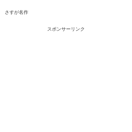
さすが名作
スポンサーリンク