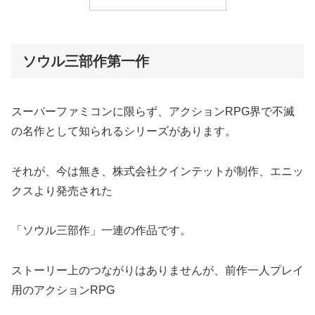
ソウル三部作第一作
スーパーファミコンに限らず、アクションRPG界で不滅
の名作として知られるシリーズがあります。
それが、今は無き、株式会社クインテットが制作、エニッ
クスより発売された
「ソウル三部作」一連の作品です。
ストーリー上のつながりはありませんが、前作一人プレイ
用のアクションRPG