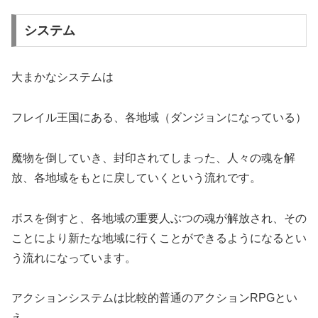
システム
大まかなシステムは
フレイル王国にある、各地域（ダンジョンになっている）
魔物を倒していき、封印されてしまった、人々の魂を解
放、各地域をもとに戻していくという流れです。
ボスを倒すと、各地域の重要人ぶつの魂が解放され、その
ことにより新たな地域に行くことができるようになるとい
う流れになっています。
アクションシステムは比較的普通のアクションRPGとい
え、