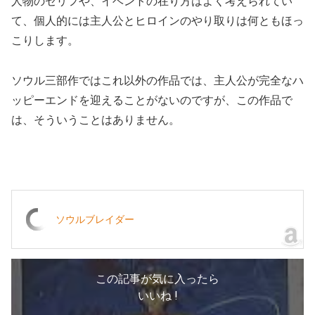
人物のセリフや、イベントの在り方はよく考えられてい
て、個人的には主人公とヒロインのやり取りは何ともほっ
こりします。
ソウル三部作ではこれ以外の作品では、主人公が完全なハ
ッピーエンドを迎えることがないのですが、この作品で
は、そういうことはありません。
ソウルブレイダー
この記事が気に入ったら
いいね !