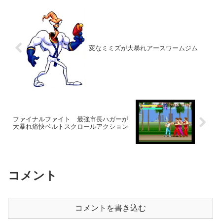
変なミミズが大暴れアースワームジム
ファイナルファイト 最強市長ハガーが
大暴れ痛快ベルトスクロールアクション
コメント
コメントを書き込む