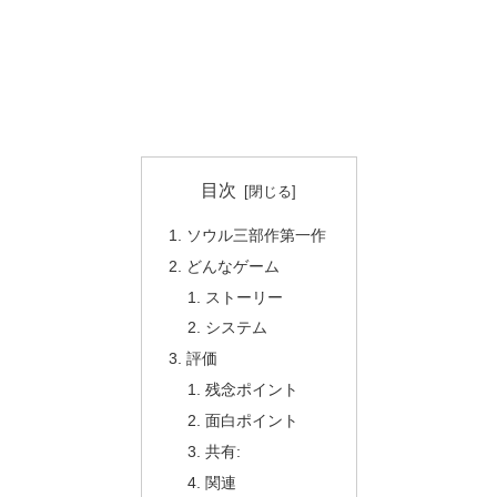
目次
ソウル三部作第一作
どんなゲーム
ストーリー
システム
評価
残念ポイント
面白ポイント
共有:
関連