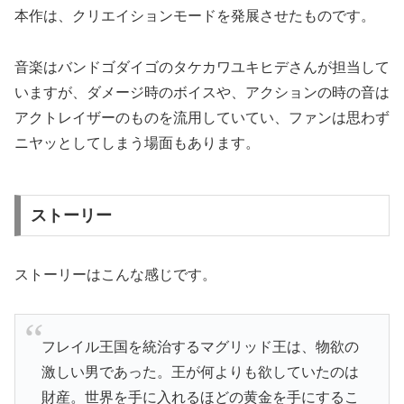
本作は、クリエイションモードを発展させたものです。
音楽はバンドゴダイゴのタケカワユキヒデさんが担当して
いますが、ダメージ時のボイスや、アクションの時の音は
アクトレイザーのものを流用していてい、ファンは思わず
ニヤッとしてしまう場面もあります。
ストーリー
ストーリーはこんな感じです。
フレイル王国を統治するマグリッド王は、物欲の
激しい男であった。王が何よりも欲していたのは
財産。世界を手に入れるほどの黄金を手にするこ