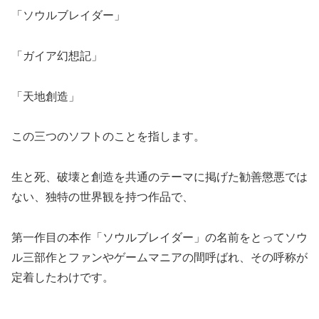
「ソウルブレイダー」
「ガイア幻想記」
「天地創造」
この三つのソフトのことを指します。
生と死、破壊と創造を共通のテーマに掲げた勧善懲悪では
ない、独特の世界観を持つ作品で、
第一作目の本作「ソウルブレイダー」の名前をとってソウ
ル三部作とファンやゲームマニアの間呼ばれ、その呼称が
定着したわけです。