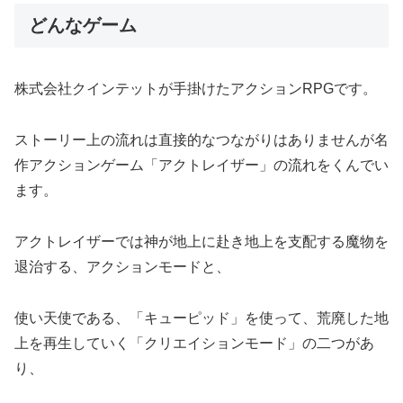
どんなゲーム
株式会社クインテットが手掛けたアクションRPGです。
ストーリー上の流れは直接的なつながりはありませんが名
作アクションゲーム「アクトレイザー」の流れをくんでい
ます。
アクトレイザーでは神が地上に赴き地上を支配する魔物を
退治する、アクションモードと、
使い天使である、「キューピッド」を使って、荒廃した地
上を再生していく「クリエイションモード」の二つがあ
り、