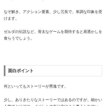
なぞ解き、アクション要素、少し冗長で、単調な印象を受
けます。
ゼルダの伝説など、骨太なゲームを期待すると肩透かしを
食らうでしょう。
面白ポイント
何といってもストーリーが秀逸です。
少し、ありきたりなストーリーではあるのですが、細かい