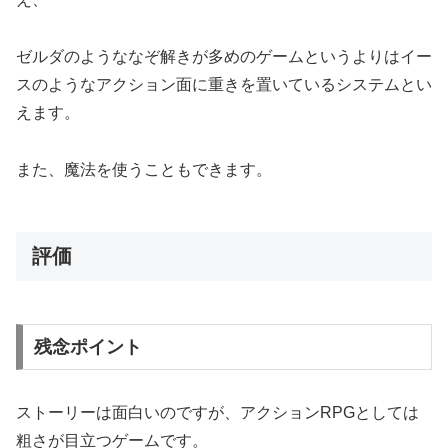
ゼルダのようななぞ解きが多めのゲームというよりはイー
スのようなアクション面に重きを置いているシステムとい
えます。
また、魔法を使うこともできます。
評価
残念ポイント
ストーリーは面白いのですが、アクションRPGとしては
粗さが目立つゲームです。