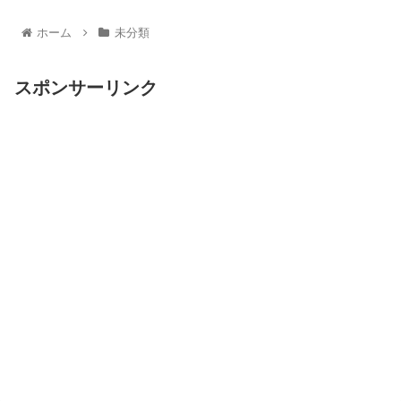
ホーム
未分類
スポンサーリンク