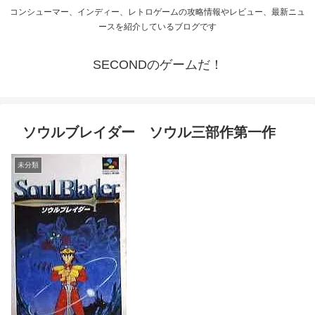
コンシューマー、インディー、レトロゲームの攻略情報やレビュー、最新ニュ
ースを紹介しているブログです
SECONDのゲームだ！
ソウルブレイダー ソウル三部作第一作
未分類