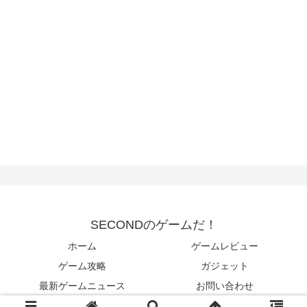
SECONDのゲームだ！
ホーム
ゲームレビュー
ゲーム攻略
ガジェット
最新ゲームニュース
お問い合わせ