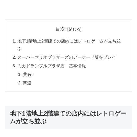
目次
地下1階地上2階建ての店内にはレトロゲームが立ち並
ぶ
スーパーマリオブラザーズのアーケード版をプレイ
ミカドランブルプラザ店 基本情報
共有:
関連
地下1階地上2階建ての店内にはレトロゲー
ムが立ち並ぶ