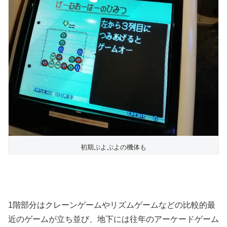
初期ぷよぷよの機体も
1階部分はクレーンゲームやリズムゲームなどの比較的最
近のゲームが立ち並び、地下には往年のアーケードゲーム