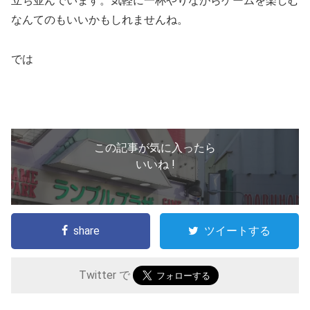
立ち並んでいます。気軽に一杯やりながらゲームを楽しむ
なんてのもいいかもしれませんね。
では
この記事が気に入ったら
いいね !
share
ツイートする
Twitter で