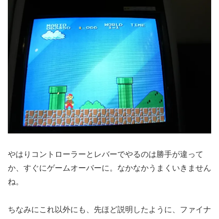
やはりコントローラーとレバーでやるのは勝手が違って
か、すぐにゲームオーバーに。なかなかうまくいきません
ね。
ちなみにこれ以外にも、先ほど説明したように、ファイナ