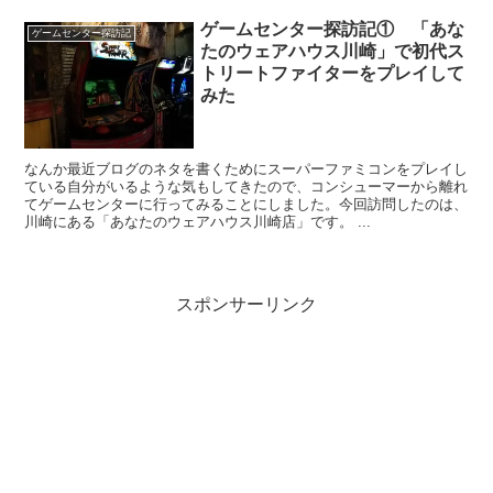
ゲームセンター探訪記① 「あな
ゲームセンター探訪記
たのウェアハウス川崎」で初代ス
トリートファイターをプレイして
みた
なんか最近ブログのネタを書くためにスーパーファミコンをプレイし
ている自分がいるような気もしてきたので、コンシューマーから離れ
てゲームセンターに行ってみることにしました。今回訪問したのは、
川崎にある「あなたのウェアハウス川崎店」です。 ...
スポンサーリンク