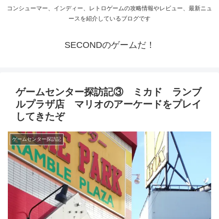
コンシューマー、インディー、レトロゲームの攻略情報やレビュー、最新ニュ
ースを紹介しているブログです
SECONDのゲームだ！
ゲームセンター探訪記③ ミカド ランブ
ルプラザ店 マリオのアーケードをプレイ
してきたぞ
ゲームセンター探訪記