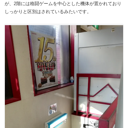
が、2階には格闘ゲームを中心とした機体が置かれており
しっかりと区別はされているみたいです。