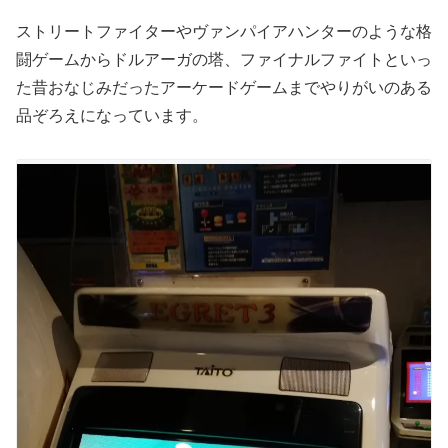
ストリートファイターやヴァンパイアハンターのような格
闘ゲームからドルアーガの塔、ファイナルファイトといっ
た昔おなじみだったアーケードゲームまでやりがいのある
品ぞろえになっています。