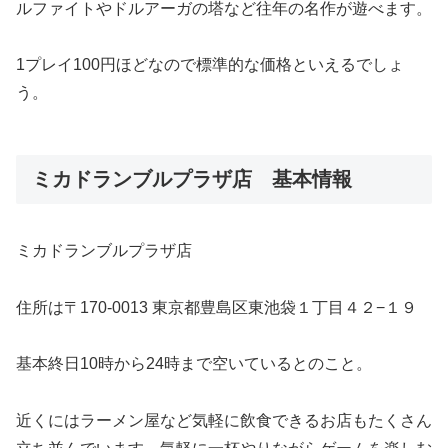
ルファイトやドルアーガの塔など往年の名作が遊べます。
1プレイ100円ほどなので標準的な価格といえるでしょ
う。
ミカドランブルプラザ店 基本情報
ミカドランブルプラザ店
住所は〒170-0013 東京都豊島区東池袋１丁目４２−１９
基本終日10時から24時まで空いているとのこと。
近くにはラーメン屋など気軽に飲食できるお店もたくさん