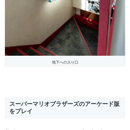
地下への入り口
スーパーマリオブラザーズのアーケード版
をプレイ