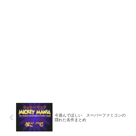
今遊んでほしい スーパーファミコンの
隠れた名作まとめ