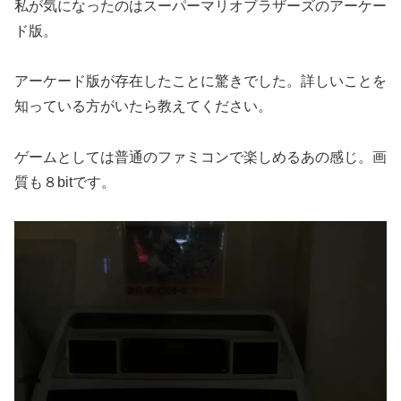
私が気になったのはスーパーマリオブラザーズのアーケー
ド版。
アーケード版が存在したことに驚きでした。詳しいことを
知っている方がいたら教えてください。
ゲームとしては普通のファミコンで楽しめるあの感じ。画
質も８bitです。