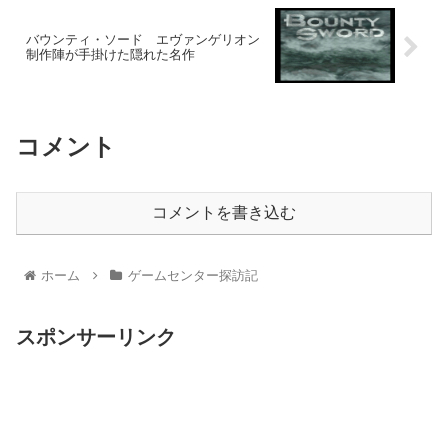
バウンティ・ソード エヴァンゲリオン
制作陣が手掛けた隠れた名作
コメント
コメントを書き込む
ホーム
ゲームセンター探訪記
スポンサーリンク