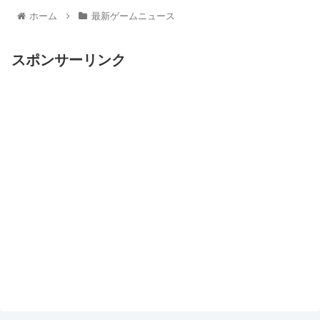
ホーム
最新ゲームニュース
スポンサーリンク