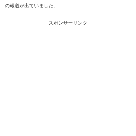
の報道が出ていました。
スポンサーリンク