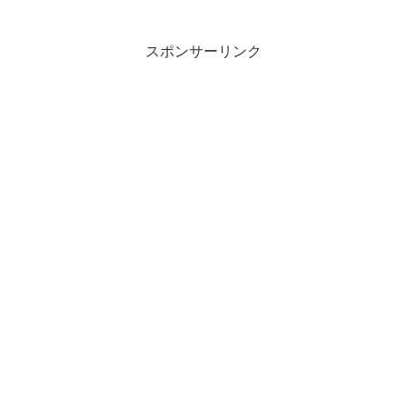
スポンサーリンク