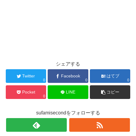
シェアする
Twitter
Facebook
はてブ
0
0
0
Pocket
LINE
コピー
0
sufamisecondをフォローする