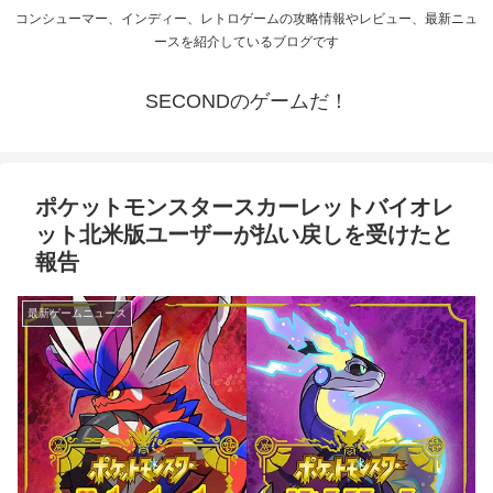
コンシューマー、インディー、レトロゲームの攻略情報やレビュー、最新ニュ
ースを紹介しているブログです
SECONDのゲームだ！
ポケットモンスタースカーレットバイオレ
ット北米版ユーザーが払い戻しを受けたと
報告
最新ゲームニュース