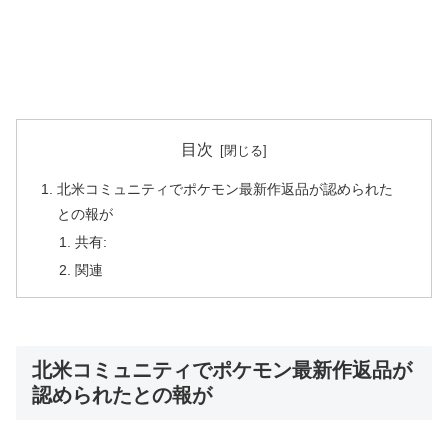
目次
北米コミュニティでポケモン最新作返品が認められた
との報が
共有:
関連
北米コミュニティでポケモン最新作返品が
認められたとの報が