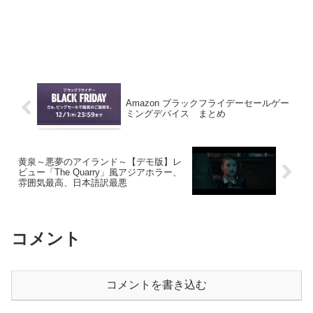
Amazon ブラックフライデーセールゲー
ミングデバイス まとめ
黄泉～悪夢のアイランド～【デモ版】レ
ビュー「The Quarry」風アジアホラー、
雰囲気最高、日本語訳最悪
コメント
コメントを書き込む