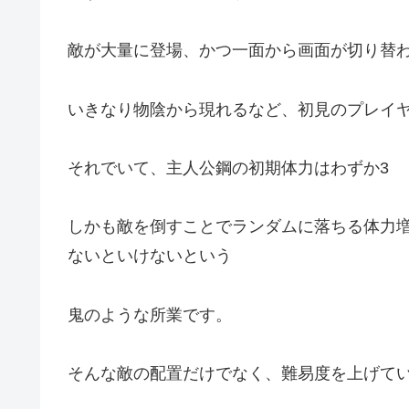
敵が大量に登場、かつ一面から画面が切り替
いきなり物陰から現れるなど、初見のプレイ
それでいて、主人公鋼の初期体力はわずか3
しかも敵を倒すことでランダムに落ちる体力
ないといけないという
鬼のような所業です。
そんな敵の配置だけでなく、難易度を上げて