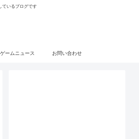
しているブログです
ゲームニュース
お問い合わせ