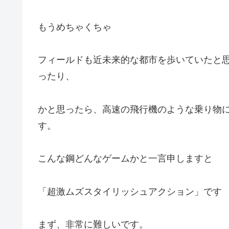
もうめちゃくちゃ
フィールドも近未来的な都市を歩いていたと
ったり、
かと思ったら、高速の飛行機のような乗り物
す。
こんな鋼どんなゲームかと一言申しますと
「超激ムズスタイリッシュアクション」です
まず、非常に難しいです。