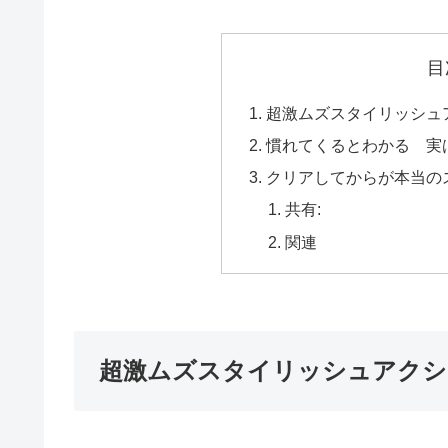
目
超激ムズスタイリッシュ
慣れてくるとわかる 実
クリアしてからが本当の
共有:
関連
超激ムズスタイリッシュアクシ