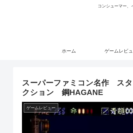
コンシューマー、
ホーム
ゲームレビュ
スーパーファミコン名作 ス
クション 鋼HAGANE
ゲームレビュー