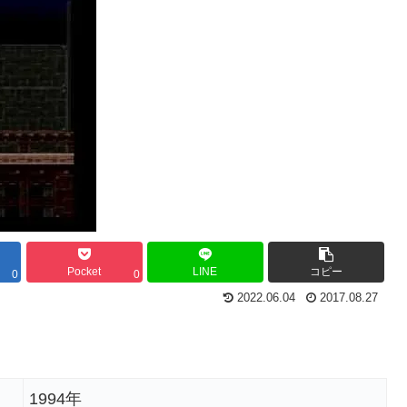
Pocket
LINE
コピー
0
0
2022.06.04
2017.08.27
1994年