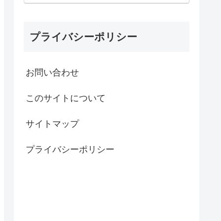
プライバシーポリシー
お問い合わせ
このサイトについて
サイトマップ
プライバシーポリシー