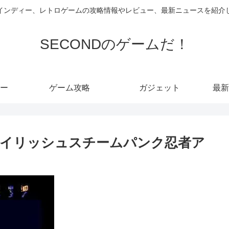
インディー、レトロゲームの攻略情報やレビュー、最新ニュースを紹介
SECONDのゲームだ！
ー
ゲーム攻略
ガジェット
最新
タイリッシュスチームパンク忍者ア