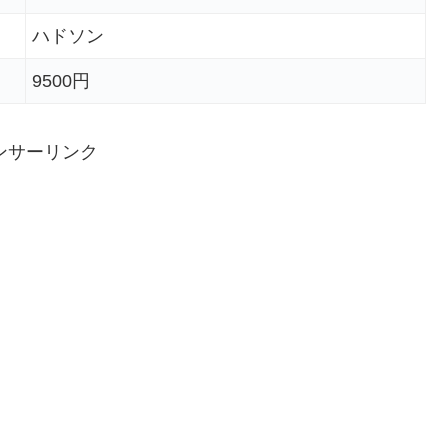
ハドソン
9500円
ンサーリンク