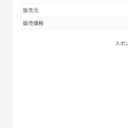
販売元
販売価格
スポ